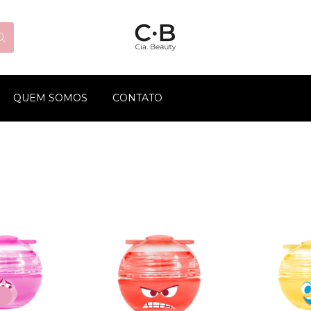
QUEM SOMOS
CONTATO